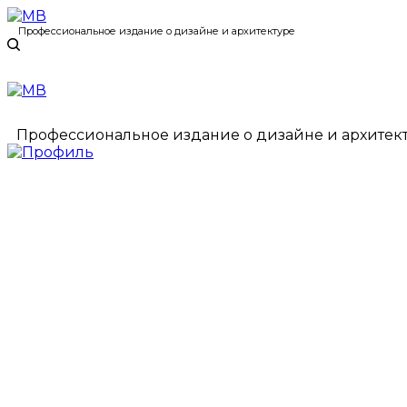
Профессиональное издание о дизайне и архитектуре
Профессиональное издание о дизайне и архитек