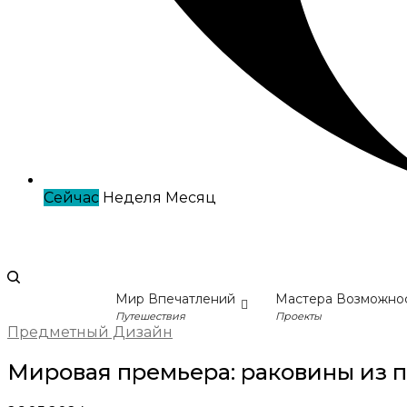
Сейчас
Неделя
Месяц
Мир Впечатлений
Мастера Возможно
Путешествия
Проекты
Предметный Дизайн
Мировая премьера: раковины из 