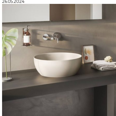
26.05.2024