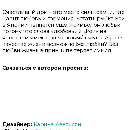
Счастливый дом – это место силы семьи, где
царит любовь и гармония. Кстати, рыбка Кои
в Японии является ещё и символом любви,
потому что слова «любовь» и «Кои» на
японском имеют одинаковый смысл. А разве
качество жизни возможно без любви? Без
любви жизнь в принципе теряет смысл.
Связаться с автором проекта:
Дизайнер:
Карина Аветисян