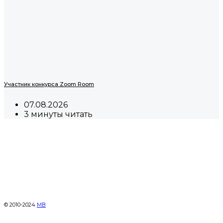
Участник конкурса Zoom Room
07.08.2026
3 минуты читать
© 2010-2024
МВ