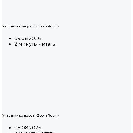
Участник конкурса «Zoom Room»
09.08.2026
2 минуты читать
Участник конкурса «Zoom Room»
08.08.2026