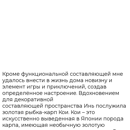
Кроме функциональной составляющей мне
удалось внести в жизнь дома новизну и
элемент игры и приключений, создав
определённое настроение. Вдохновением
для декоративной
составляющей пространства Инь послужила
золотая рыбка-карп Кои. Кои – это
искусственно выведенная в Японии порода
карпа, имеющая необычную золотую