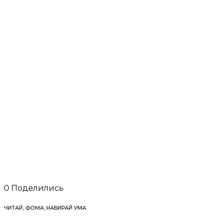
0
Поделились
ЧИТАЙ, ФОМА, НАБИРАЙ УМА