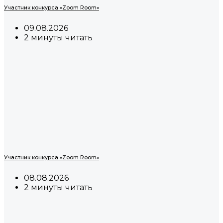
Участник конкурса «Zoom Room»
09.08.2026
2 минуты читать
Участник конкурса «Zoom Room»
08.08.2026
2 минуты читать