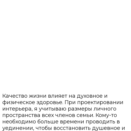
Качество жизни влияет на духовное и
физическое здоровье. При проектировании
интерьера, я учитываю размеры личного
пространства всех членов семьи. Кому-то
необходимо больше времени проводить в
уединении, чтобы восстановить душевное и