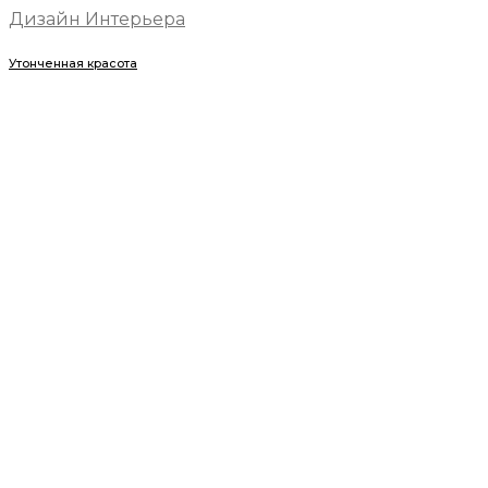
Дизайн Интерьера
Утонченная красота