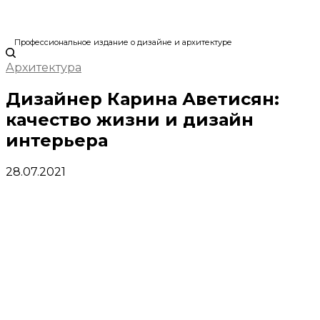
Профессиональное издание о дизайне и архитектуре
Архитектура
Дизайнер Карина Аветисян:
качество жизни и дизайн
интерьера
28.07.2021