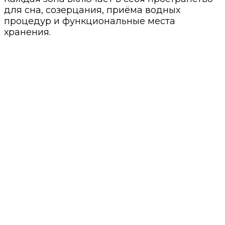
для сна, созерцания, приёма водных
процедур и функциональные места
хранения.