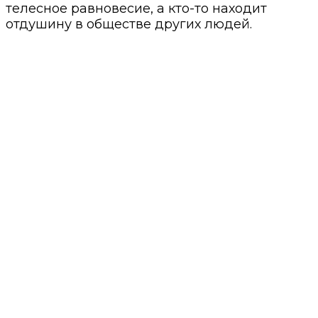
телесное равновесие, а кто-то находит
отдушину в обществе других людей.