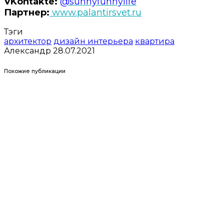
VKontakte:
@sunnyfunnylife
Партнер:
www.palantirsvet.ru
Тэги
архитектор
дизайн интерьера
квартира
Александр
28.07.2021
Похожие публикации