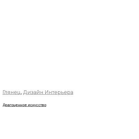
Глянец
,
Дизайн Интерьера
Драгоценное искусство