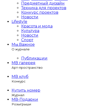
Предметный дизайн
Техника для проектов
Конкурс проектов
Новости
Lifestyle
Красота и мода
Культура
Новости
Спорт
Мы.Важное
О журнале
Публикации
МВ галерея
Арт-пространство
МВ клуб
Конкурс
Купить номер
Журнал
МВ-Подарки
Розыгрыши