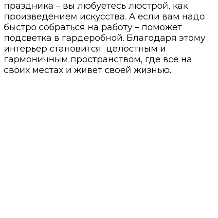
праздника – вы любуетесь люстрой, как
произведением искусства. А если вам надо
быстро собраться на работу – поможет
подсветка в гардеробной. Благодаря этому
интерьер становится целостным и
гармоничным пространством, где всё на
своих местах и живёт своей жизнью.