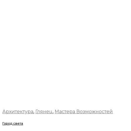
Архитектура
,
Глянец
,
Мастера Возможностей
Город света