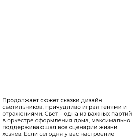
Продолжает сюжет сказки дизайн
светильников, причудливо играя тенями и
отражениями. Свет – одна из важных партий
в оркестре оформления дома, максимально
поддерживающая все сценарии жизни
хозяев. Если сегодня у вас настроение