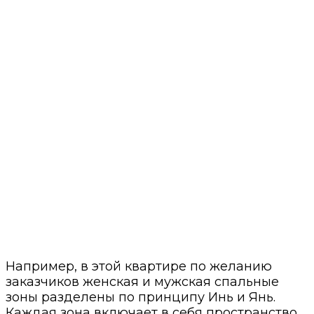
Например, в этой квартире по желанию
заказчиков женская и мужская спальные
зоны разделены по принципу Инь и Янь.
Каждая зона включает в себя пространство