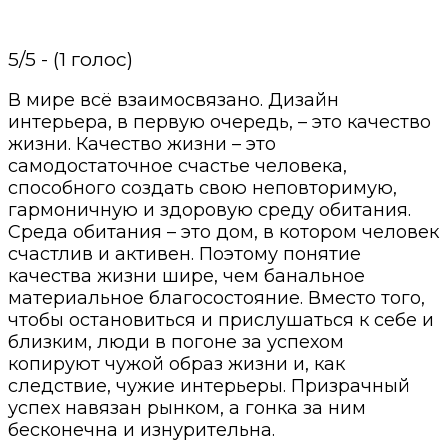
5/5 - (1 голос)
В мире всё взаимосвязано. Дизайн
интерьера, в первую очередь, – это качество
жизни. Качество жизни – это
самодостаточное счастье человека,
способного создать свою неповторимую,
гармоничную и здоровую среду обитания.
Среда обитания – это дом, в котором человек
счастлив и активен. Поэтому понятие
качества жизни шире, чем банальное
материальное благосостояние. Вместо того,
чтобы остановиться и прислушаться к себе и
близким, люди в погоне за успехом
копируют чужой образ жизни и, как
следствие, чужие интерьеры. Призрачный
успех навязан рынком, а гонка за ним
бесконечна и изнурительна.