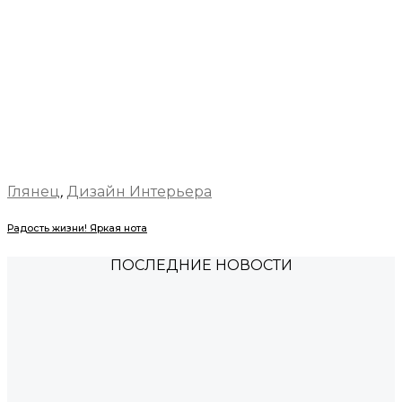
Глянец
,
Дизайн Интерьера
Радость жизни! Яркая нота
ПОСЛЕДНИЕ НОВОСТИ