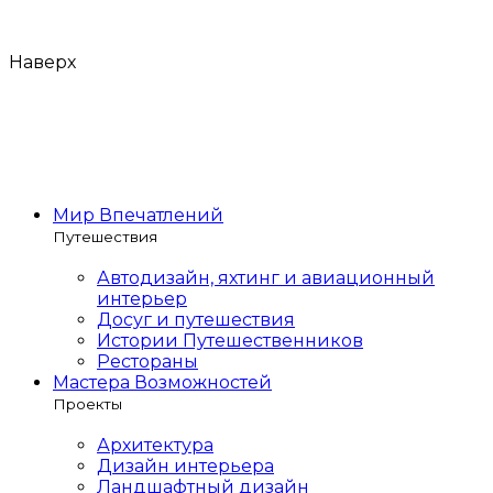
Наверх
Мир Впечатлений
Путешествия
Автодизайн, яхтинг и авиационный
интерьер
Досуг и путешествия
Истории Путешественников
Рестораны
Мастера Возможностей
Проекты
Архитектура
Дизайн интерьера
Ландшафтный дизайн