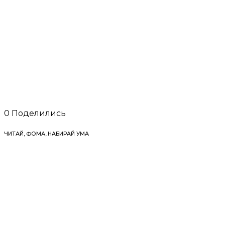
0
Поделились
ЧИТАЙ, ФОМА, НАБИРАЙ УМА