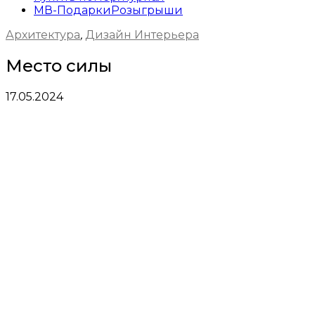
МВ-Подарки
Розыгрыши
Архитектура
,
Дизайн Интерьера
Место силы
17.05.2024