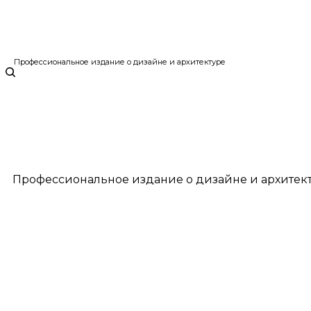
Профессиональное издание о дизайне и архитектуре
Профессиональное издание о дизайне и архитек