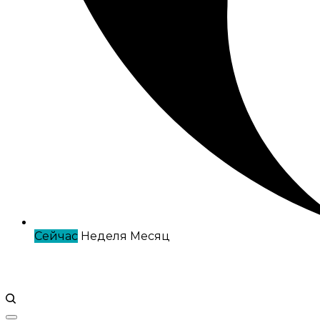
Сейчас
Неделя
Месяц