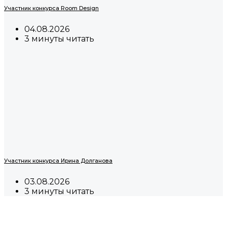
Участник конкурса Room Design
04.08.2026
3 минуты читать
Участник конкурса Ирина Долганова
03.08.2026
3 минуты читать