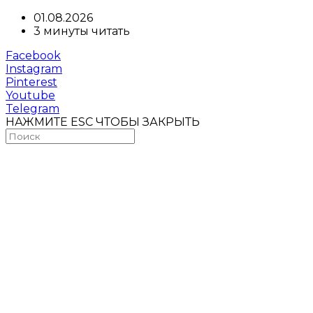
01.08.2026
3 минуты читать
Facebook
Instagram
Pinterest
Youtube
Telegram
НАЖМИТЕ ESC ЧТОБЫ ЗАКРЫТЬ