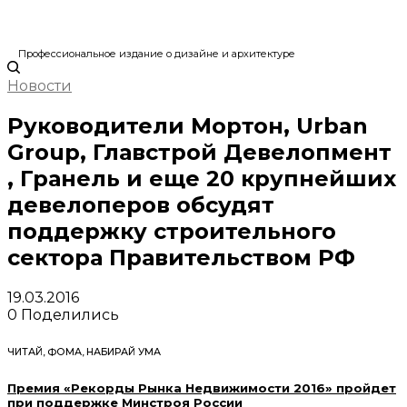
Профессиональное издание о дизайне и архитектуре
Новости
Руководители Мортон, Urban
Group, Главстрой Девелопмент
, Гранель и еще 20 крупнейших
девелоперов обсудят
поддержку строительного
сектора Правительством РФ
19.03.2016
0
Поделились
ЧИТАЙ, ФОМА, НАБИРАЙ УМА
Премия «Рекорды Рынка Недвижимости 2016» пройдет
при поддержке Минстроя России