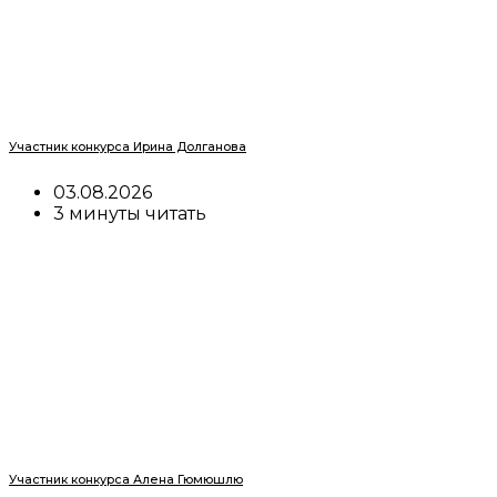
Участник конкурса Ирина Долганова
03.08.2026
3 минуты читать
Участник конкурса Алена Гюмюшлю