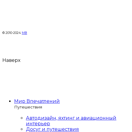
© 2010-2024
МВ
Наверх
Мир Впечатлений
Путешествия
Автодизайн, яхтинг и авиационный
интерьер
Досуг и путешествия