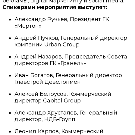
рекламы, digital маркетингу и social media.
Спикерами мероприятия выступят:
Александр Ручьев, Президент ГК
«Мортон»
Андрей Пучков, Генеральный директор
компании Urban Group
Андрей Назаров, Председатель Совета
директоров ГК «Гранель»
Иван Богатов, Генеральный директор
Главстрой Девелопмент
Алексей Белоусов, Коммерческий
директор Capital Group
Александр Хрусталев, Генеральный
директор, НДВ-Групп
Леонид Карпов, Коммерческий