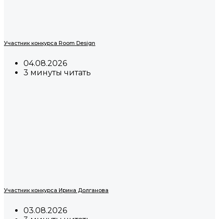
Участник конкурса Room Design
04.08.2026
3 минуты читать
Участник конкурса Ирина Долганова
03.08.2026