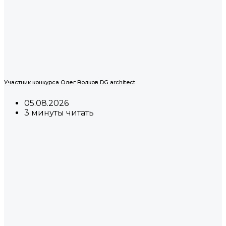
Участник конкурса Олег Волков DG architect
05.08.2026
3 минуты читать