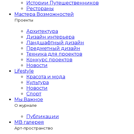
Истории Путешественников
Рестораны
Мастера Возможностей
Проекты
Архитектура
Дизайн интерьера
Ландшафтный дизайн
Предметный дизайн
Техника для проектов
Конкурс проектов
Новости
Lifestyle
Красота и мода
Культура
Новости
Спорт
Мы.Важное
О журнале
Публикации
МВ галерея
Арт-пространство