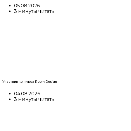
05.08.2026
3 минуты читать
Участник конкурса Room Design
04.08.2026
3 минуты читать