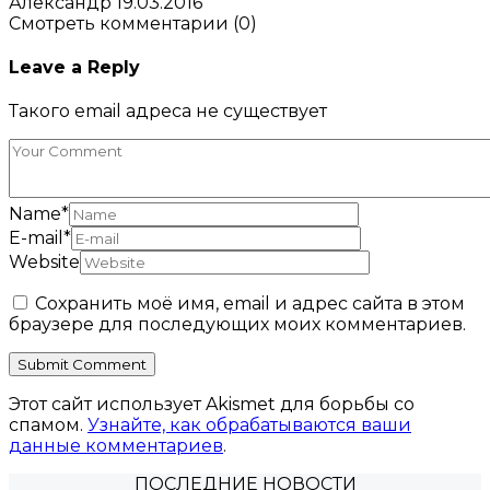
Александр
19.03.2016
Смотреть комментарии (0)
Leave a Reply
Такого email адреса не существует
Name
*
E-mail
*
Website
Сохранить моё имя, email и адрес сайта в этом
браузере для последующих моих комментариев.
Этот сайт использует Akismet для борьбы со
спамом.
Узнайте, как обрабатываются ваши
данные комментариев
.
ПОСЛЕДНИЕ НОВОСТИ