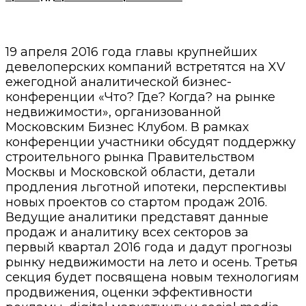
19 апреля 2016 года главы крупнейших
девелоперских компаний встретятся на XV
ежегодной аналитической бизнес-
конференции «Что? Где? Когда? на рынке
недвижимости», организованной
Московским Бизнес Клубом. В рамках
конференции участники обсудят поддержку
строительного рынка Правительством
Москвы и Московской области, детали
продления льготной ипотеки, перспективы
новых проектов со стартом продаж 2016.
Ведущие аналитики представят данные
продаж и аналитику всех секторов за
первый квартал 2016 года и дадут прогнозы
рынку недвижимости на лето и осень. Третья
секция будет посвящена новым технологиям
продвижения, оценки эффективности