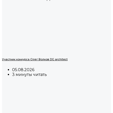
Участник конкурса Олег Волков DG architect
05.08.2026
3 минуты читать