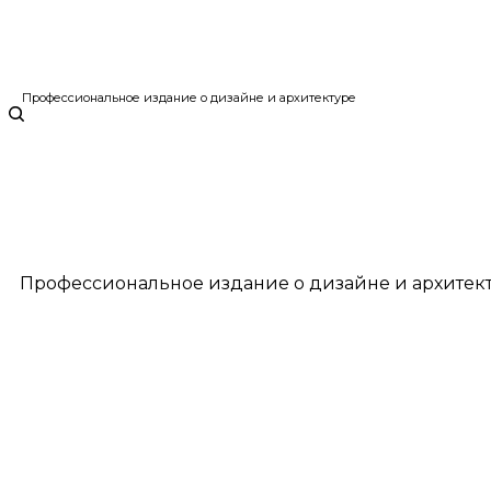
Профессиональное издание о дизайне и архитектуре
Профессиональное издание о дизайне и архитек