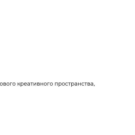
нового креативного пространства,