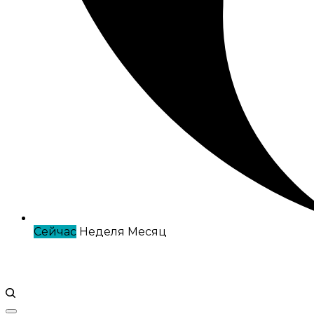
Сейчас
Неделя
Месяц