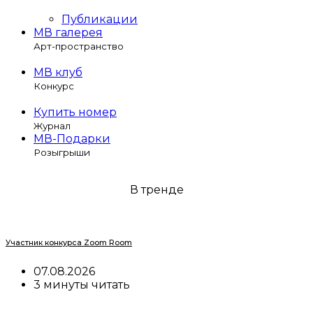
Публикации
МВ галерея
Арт-пространство
МВ клуб
Конкурс
Купить номер
Журнал
МВ-Подарки
Розыгрыши
В тренде
Участник конкурса Zoom Room
07.08.2026
3 минуты читать