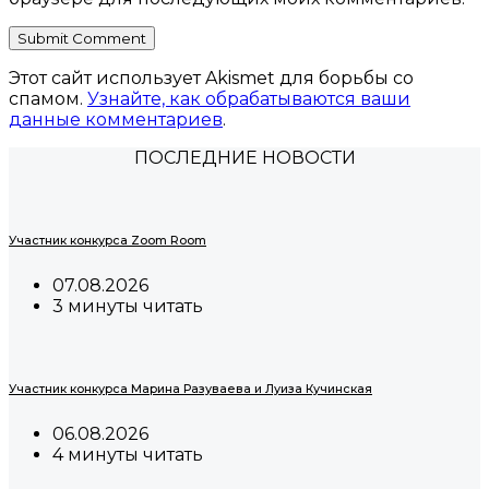
Этот сайт использует Akismet для борьбы со
спамом.
Узнайте, как обрабатываются ваши
данные комментариев
.
ПОСЛЕДНИЕ НОВОСТИ
Участник конкурса Zoom Room
07.08.2026
3 минуты читать
Участник конкурса Марина Разуваева и Луиза Кучинская
06.08.2026
4 минуты читать