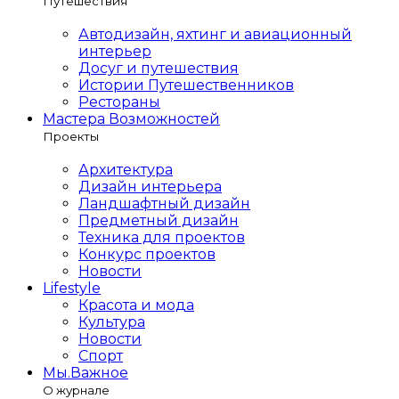
Путешествия
Автодизайн, яхтинг и авиационный
интерьер
Досуг и путешествия
Истории Путешественников
Рестораны
Мастера Возможностей
Проекты
Архитектура
Дизайн интерьера
Ландшафтный дизайн
Предметный дизайн
Техника для проектов
Конкурс проектов
Новости
Lifestyle
Красота и мода
Культура
Новости
Спорт
Мы.Важное
О журнале