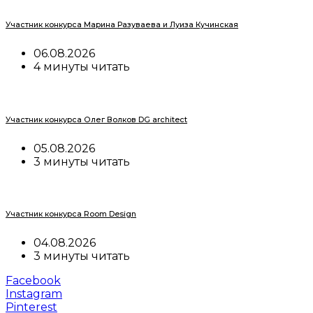
Участник конкурса Марина Разуваева и Луиза Кучинская
06.08.2026
4 минуты читать
Участник конкурса Олег Волков DG architect
05.08.2026
3 минуты читать
Участник конкурса Room Design
04.08.2026
3 минуты читать
Facebook
Instagram
Pinterest