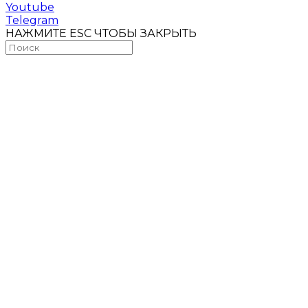
Youtube
Telegram
НАЖМИТЕ ESC ЧТОБЫ ЗАКРЫТЬ