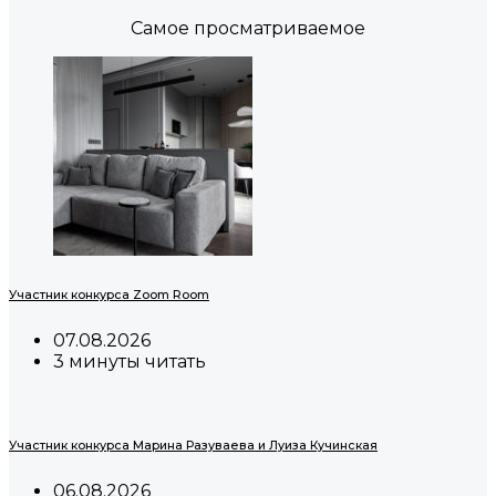
Самое просматриваемое
Участник конкурса Zoom Room
07.08.2026
3 минуты читать
Участник конкурса Марина Разуваева и Луиза Кучинская
06.08.2026