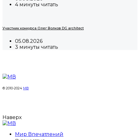
4 минуты читать
Участник конкурса Олег Волков DG architect
05.08.2026
3 минуты читать
© 2010-2024
МВ
Наверх
Мир Впечатлений