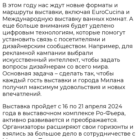
В этом году нас ждут новые форматы и
маршруты выставки, включая EuroCucina и
Международную выставку ванных комнат. А
еще больше внимания будет уделено
цифровым технологиям, которые помогут
установить связь с посетителями и
дизайнерским сообществом. Например, для
рекламной кампании выбрали
искусственный интеллект, чтобы задать
вопросы дизайнерам со всего мира.
Основная задача – сделать так, чтобы
каждый гость выставки и города Милана
получил максимум удовольствия и новых
впечатлений.
Выставка пройдет с 16 по 21 апреля 2024
года в выставочном комплексе Ро-Фьера,
активно развивается и преображается.
Организаторы расширяют свои горизонты и
взялись за большое дело в сотрудничестве с