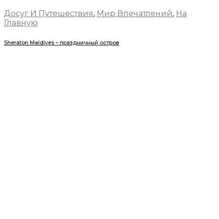
Досуг И Путешествия
,
Мир Впечатлений
,
На
Главную
Sheraton Maldives – праздничный остров