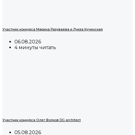
Участник конкурса Марина Разуваева и Луиза Кучинская
06.08.2026
4 минуты читать
Участник конкурса Олег Волков DG architect
05.08.2026