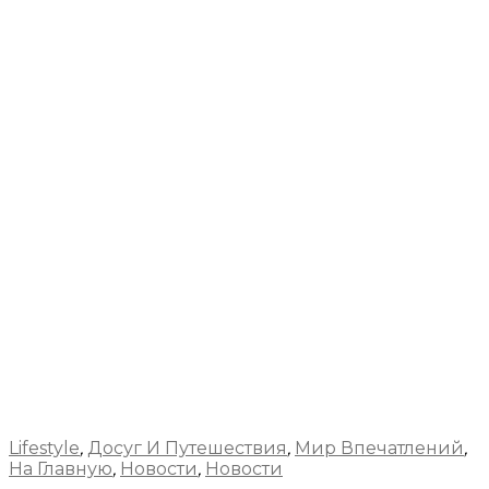
Lifestyle
,
Досуг И Путешествия
,
Мир Впечатлений
,
На Главную
,
Новости
,
Новости