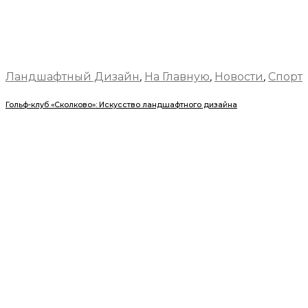
Ландшафтный Дизайн
,
На Главную
,
Новости
,
Спорт
Гольф-клуб «Сколково»: Искусство ландшафтного дизайна