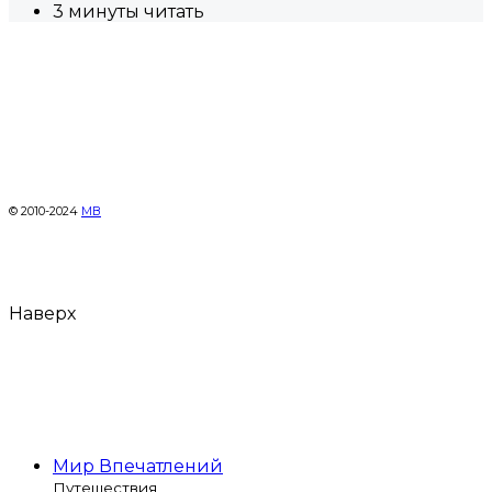
3 минуты читать
© 2010-2024
МВ
Наверх
Мир Впечатлений
Путешествия