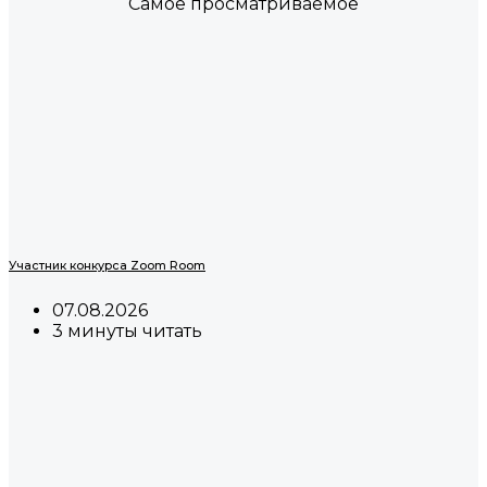
Самое просматриваемое
Участник конкурса Zoom Room
07.08.2026
3 минуты читать