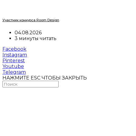
Участник конкурса Room Design
04.08.2026
3 минуты читать
Facebook
Instagram
Pinterest
Youtube
Telegram
НАЖМИТЕ ESC ЧТОБЫ ЗАКРЫТЬ