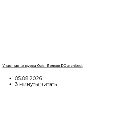
Участник конкурса Олег Волков DG architect
05.08.2026
3 минуты читать