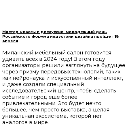
Мастер-классы и дискуссии: молодежный день
Российского форума индустрии дизайна пройдет 18
апреля
Миланский мебельный салон готовится
удивить всех в 2024 году! В этом году
организаторы решили взглянуть на будущее
через призму передовых технологий, таких
как нейронаука и искусственный интеллект,
и даже создали специальный
исследовательский центр, чтобы сделать
событие и город еще более
привлекательными. Это будет нечто
большее, чем просто выставка, а целая
уникальная экосистема, которой нет
аналогов в мире.