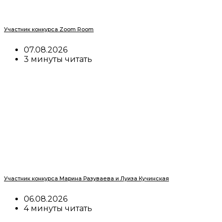
Участник конкурса Zoom Room
07.08.2026
3 минуты читать
Участник конкурса Марина Разуваева и Луиза Кучинская
06.08.2026
4 минуты читать