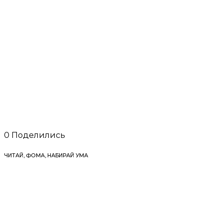
0
Поделились
ЧИТАЙ, ФОМА, НАБИРАЙ УМА