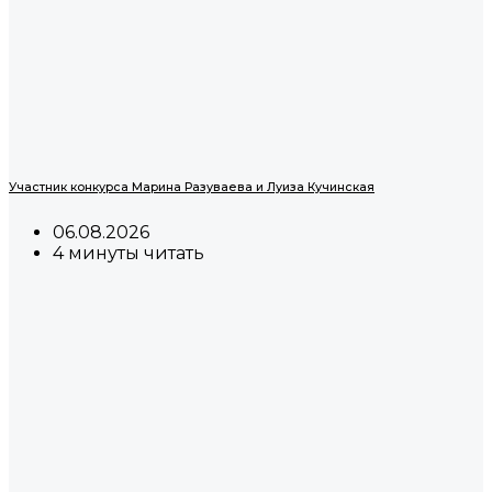
Участник конкурса Марина Разуваева и Луиза Кучинская
06.08.2026
4 минуты читать