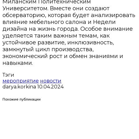
Миланским Политехническим
Университетом. Вместе они создают
обсерваторию, которая будет анализировать
влияние мебельного салона и Недели
дизайна на жизнь города. Особое внимание
уделяется таким важным темам, как
устойчивое развитие, инклюзивность,
замкнутый цикл производства,
экономический рост и обмен знаниями и
навыками.
Тэги
мероприятие
новости
darya.korkina
10.04.2024
Похожие публикации