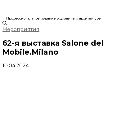
Профессиональное издание о дизайне и архитектуре
Мероприятия
62-я выставка Salone del
Mobile.Milano
10.04.2024