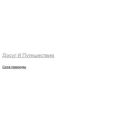
Досуг И Путешествия
Сила природы